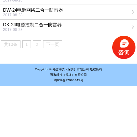
2017-08-28
DW-24电源网络二合一防雷器
2017-08-28
DK-24电源控制二合一防雷器
2017-08-28
共10条
1
2
下一页
Copyright © 可盈科技（深圳）有限公司 版权所有
可盈科技（深圳）有限公司
粤ICP备17066445号