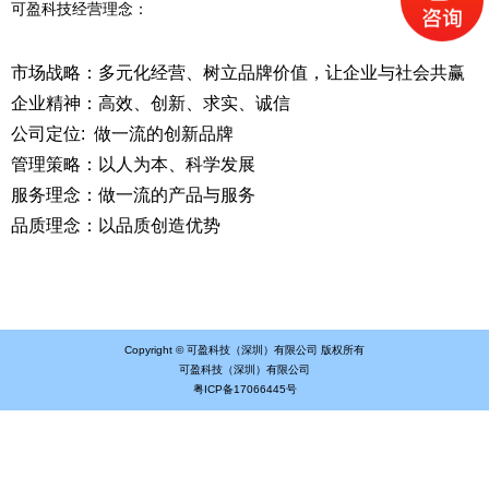
可盈科技经营理念：
市场战略：多元化经营、树立品牌价值，让企业与社会共赢
企业精神：高效、创新、求实、诚信
公司定位: 做一流的创新品牌
管理策略：以人为本、科学发展
服务理念：做一流的产品与服务
品质理念：以品质创造优势
Copyright © 可盈科技（深圳）有限公司 版权所有
可盈科技（深圳）有限公司
粤ICP备17066445号