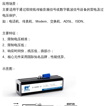
应用场景：
主要适用于通过双绞线传输音频信号或数字载波信号设备的雷电及过
电压保护。
如：电话机、传真机、Modem、交换机、ADSL、ISDN。
主要特征：
1、限制电压精准；
2、限制电压低；
3、响应时间快，残压低，插损小；
4、核心元件采用国际知名品牌，性能优异。
示意图：